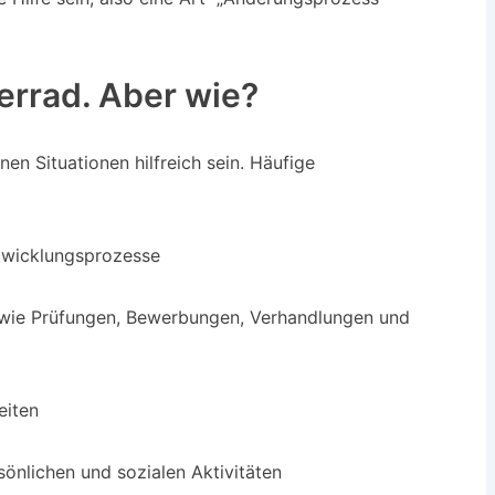
rrad. Aber wie?
nen Situationen hilfreich sein. Häufige
twicklungsprozesse
wie Prüfungen, Bewerbungen, Verhandlungen und
eiten
rsönlichen und sozialen Aktivitäten