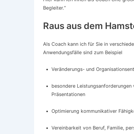
Begleiter.“
Raus aus dem Hamste
Als Coach kann ich für Sie in verschiede
Anwendungsfälle sind zum Beispiel
Veränderungs- und Organisationsen
besondere Leistungsanforderungen 
Präsentationen
Optimierung kommunikativer Fähigk
Vereinbarkeit von Beruf, Familie, pe