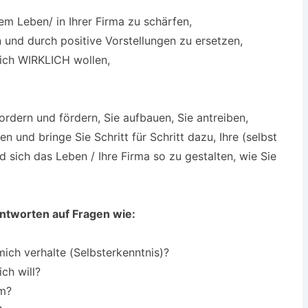
rem Leben/ in Ihrer Firma zu schärfen,
und durch positive Vorstellungen zu ersetzen,
ich WIRKLICH wollen,
ordern und fördern, Sie aufbauen, Sie antreiben,
n und bringe Sie Schritt für Schritt dazu, Ihre (selbst
 sich das Leben / Ihre Firma so zu gestalten, wie Sie
ntworten auf Fragen wie:
mich verhalte (Selbsterkenntnis)?
ich will?
um?