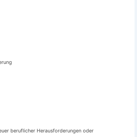
erung
uer beruflicher Herausforderungen oder