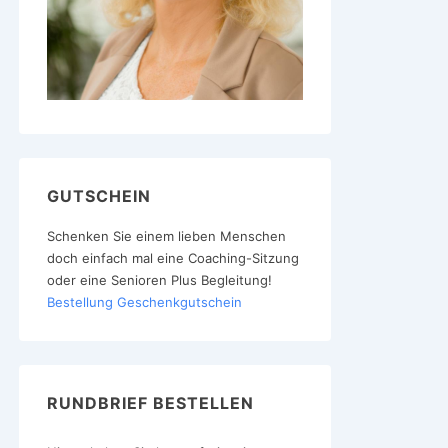
GUTSCHEIN
Schenken Sie einem lieben Menschen
doch einfach mal eine Coaching-Sitzung
oder eine Senioren Plus Begleitung!
Bestellung Geschenkgutschein
RUNDBRIEF BESTELLEN