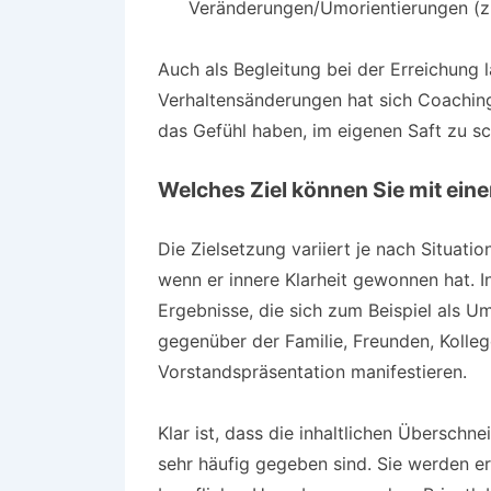
Veränderungen/Umorientierungen (z.
Auch als Begleitung bei der Erreichung l
Verhaltensänderungen hat sich Coachin
das Gefühl haben, im eigenen Saft zu s
Welches Ziel können Sie mit ein
Die Zielsetzung variiert je nach Situatio
wenn er innere Klarheit gewonnen hat. I
Ergebnisse, die sich zum Beispiel als 
gegenüber der Familie, Freunden, Kolleg
Vorstandspräsentation manifestieren.
Klar ist, dass die inhaltlichen Übersch
sehr häufig gegeben sind. Sie werden er