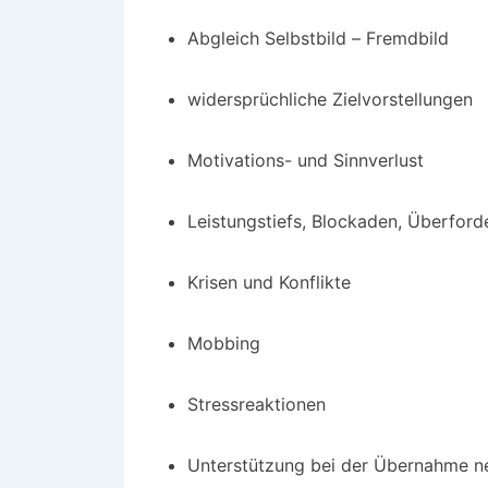
Abgleich Selbstbild – Fremdbild
widersprüchliche Zielvorstellungen
Motivations- und Sinnverlust
Leistungstiefs, Blockaden, Überford
Krisen und Konflikte
Mobbing
Stressreaktionen
Unterstützung bei der Übernahme ne