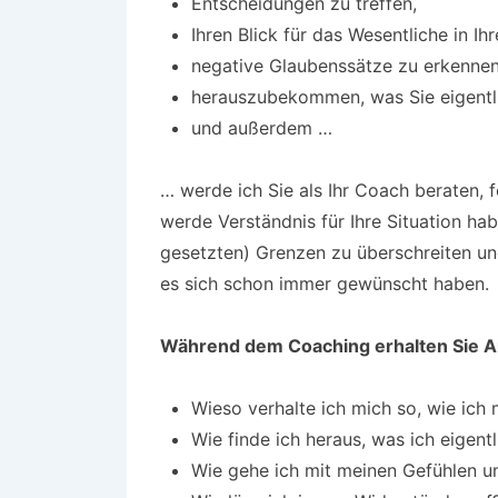
Entscheidungen zu treffen,
Ihren Blick für das Wesentliche in Ih
negative Glaubenssätze zu erkennen 
herauszubekommen, was Sie eigentl
und außerdem …
… werde ich Sie als Ihr Coach beraten, f
werde Verständnis für Ihre Situation habe
gesetzten) Grenzen zu überschreiten und
es sich schon immer gewünscht haben.
Während dem Coaching erhalten Sie A
Wieso verhalte ich mich so, wie ich 
Wie finde ich heraus, was ich eigentl
Wie gehe ich mit meinen Gefühlen 